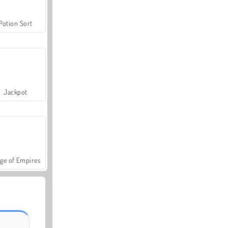
Potion Sort
Jackpot
ge of Empires