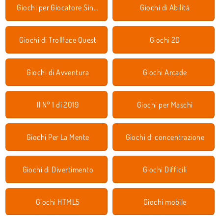
Giochi per Giocatore Singolo
Giochi di Abilità
Giochi di Trollface Quest
Giochi 2D
Giochi di Avventura
Giochi Arcade
Il N° 1 di 2019
Giochi per Maschi
Giochi Per La Mente
Giochi di concentrazione
Giochi di Divertimento
Giochi Difficili
Giochi HTML5
Giochi mobile