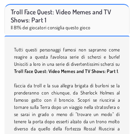
Troll Face Quest: Video Memes and TV
Shows: Part 1
Il 81% dei giocatori consiglia questo gioco
Tutti questi personaggi famosi non sapranno come
reagire a questa favolosa serie di scherzi e burle!
Unisciti a loro in una serie di divertentissimi scherzi su
Troll Face Quest: Video Memes and TV Shows: Part 1
.
Faccia da troll e la sua allegra brigata di burloni se la
prenderanno con chiunque, da Sherlock Holmes al
famoso gatto con il broncio. Scopri se riuscirai a
tornare sulla Terra dopo un viaggio nella stratosfera o
se sarai in grado o meno di "trovare un modo" di
tenere la porta dopo esserti alzato da un trono molto
diverso da quello della Fortezza Rossa! Riuscirai a