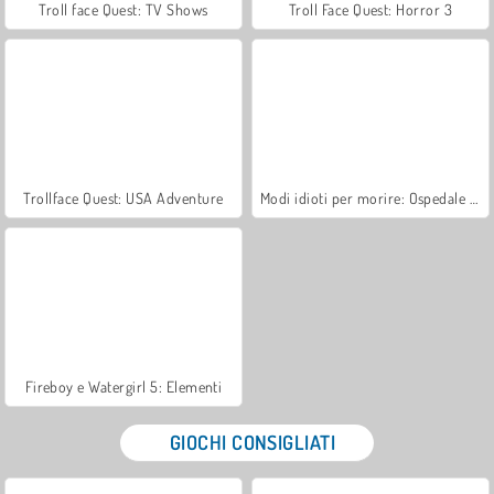
Troll face Quest: TV Shows
Troll Face Quest: Horror 3
Trollface Quest: USA Adventure
Modi idioti per morire: Ospedale di Zany
Fireboy e Watergirl 5: Elementi
GIOCHI CONSIGLIATI