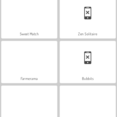
Sweet Match
Zen Solitaire
Farmerama
Bubbits