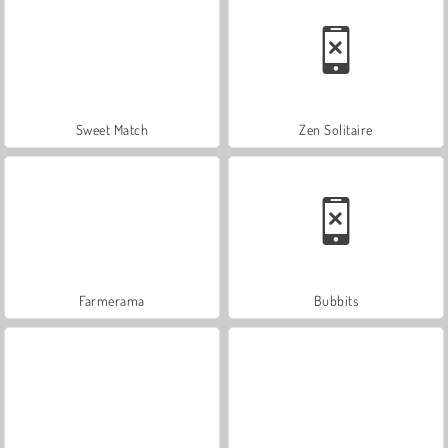
Sweet Match
Zen Solitaire
Farmerama
Bubbits