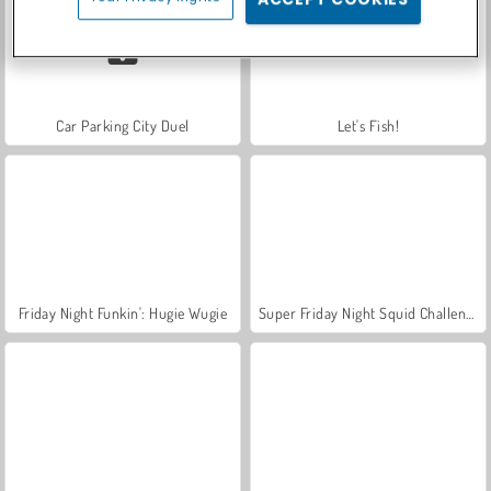
Car Parking City Duel
Let's Fish!
Friday Night Funkin': Hugie Wugie
Super Friday Night Squid Challenge