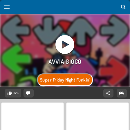
Super Friday Night Funkin'
74%