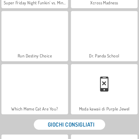
Super Friday Night Funkin' vs. Minedcraft
Xcross Madness
Run Destiny Choice
Dr. Panda School
Which Meme Cat Are You?
Moda kawaii di Purple Jewel
GIOCHI CONSIGLIATI