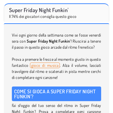
Super Friday Night Funkin'
Il 74% dei giocatori consiglia questo gioco
Vivi ogni giorno della settimana come se fosse venerdì
sera con
Super Friday Night Funkin’
! Riuscirai a tenere
il passo in questo gioco arcade dal ritmo frenetico?
Prova a premere le frecce al momento giusto in questo
fantastico
gioco di musica
. Alza il volume, lasciati
travolgere dal ritmo e scatenati in pista mentre cerchi
di completare ogni canzone!
COME SI GIOCA A SUPER FRIDAY NIGHT
FUNKIN’?
Fai sfoggio del tuo senso del ritmo in Super Friday
Night Funkin’! Prova a completare ogni canzone