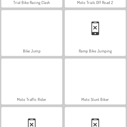
Trial Bike Racing Clash
Moto Trials Off Road 2
Bike Jump
Ramp Bike Jumping
Moto Traffic Rider
Moto Stunt Biker