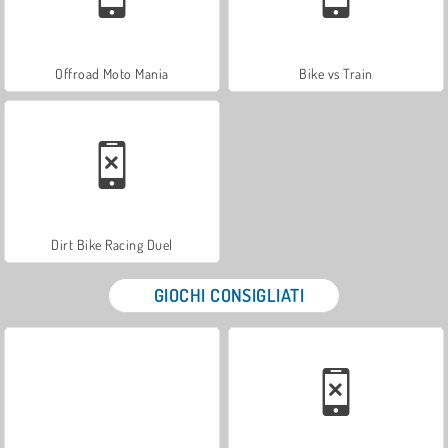
Offroad Moto Mania
Bike vs Train
Dirt Bike Racing Duel
GIOCHI CONSIGLIATI