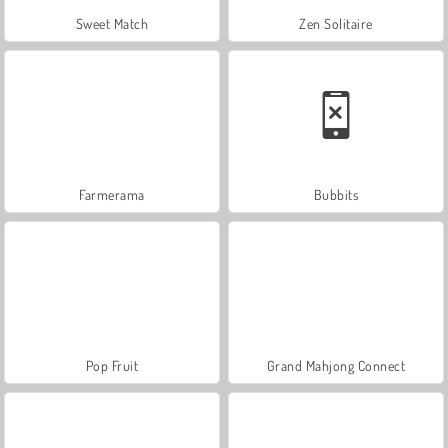
Sweet Match
Zen Solitaire
Farmerama
Bubbits
Pop Fruit
Grand Mahjong Connect