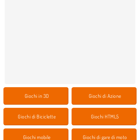
Giochi in 3D
Giochi di Azione
Giochi di Biciclette
Giochi HTML5
Giochi mobile
Giochi di gare di moto