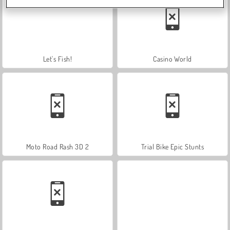
Let's Fish!
Casino World
Moto Road Rash 3D 2
Trial Bike Epic Stunts