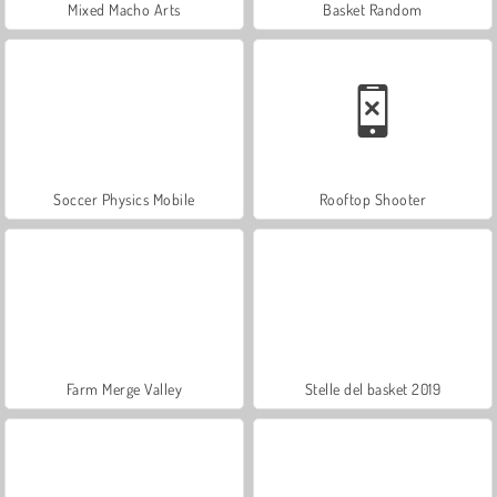
Mixed Macho Arts
Basket Random
Soccer Physics Mobile
Rooftop Shooter
Farm Merge Valley
Stelle del basket 2019