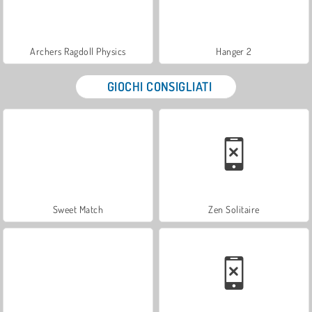
Archers Ragdoll Physics
Hanger 2
GIOCHI CONSIGLIATI
Sweet Match
Zen Solitaire