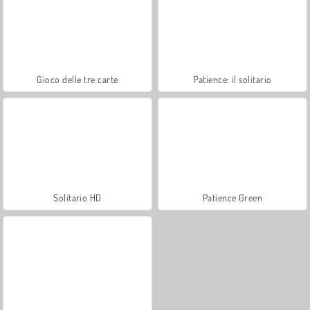
Gioco delle tre carte
Patience: il solitario
Solitario HD
Patience Green