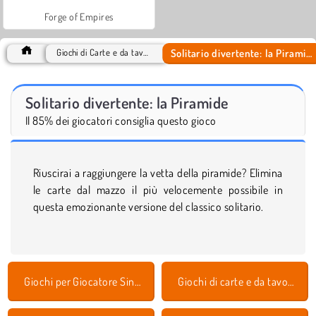
Forge of Empires
Solitario divertente: la Piramide
Giochi di Carte e da tavolo
Solitario divertente: la Piramide
Il 85% dei giocatori consiglia questo gioco
Riuscirai a raggiungere la vetta della piramide? Elimina
le carte dal mazzo il più velocemente possibile in
questa emozionante versione del classico solitario.
Giochi per Giocatore Singolo
Giochi di carte e da tavolo