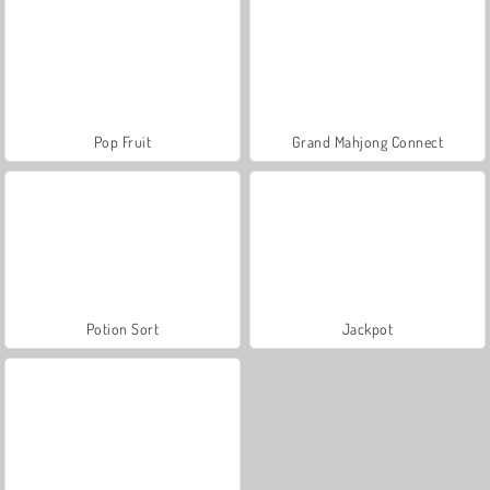
Pop Fruit
Grand Mahjong Connect
Potion Sort
Jackpot