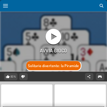
Solitario divertente: la Piramide
85%