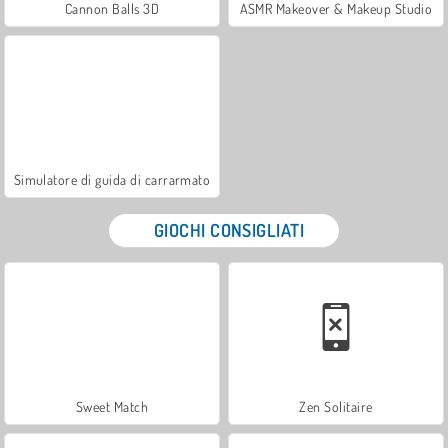
Cannon Balls 3D
ASMR Makeover & Makeup Studio
Simulatore di guida di carrarmato
GIOCHI CONSIGLIATI
Sweet Match
Zen Solitaire