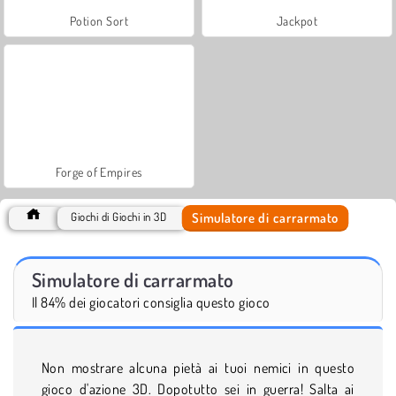
Potion Sort
Jackpot
Forge of Empires
Simulatore di carrarmato
Giochi di Giochi in 3D
Simulatore di carrarmato
Il 84% dei giocatori consiglia questo gioco
Non mostrare alcuna pietà ai tuoi nemici in questo
gioco d'azione 3D. Dopotutto sei in guerra! Salta ai