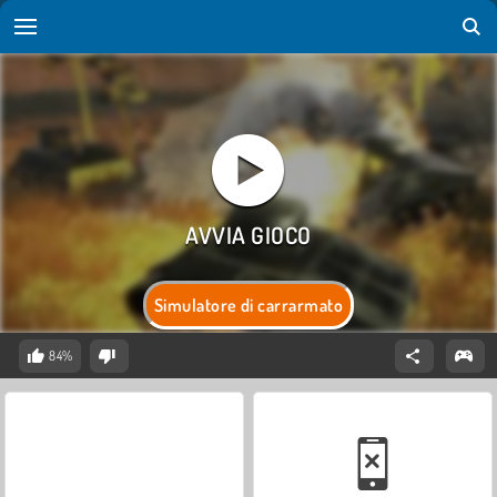
Simulatore di carrarmato
84%