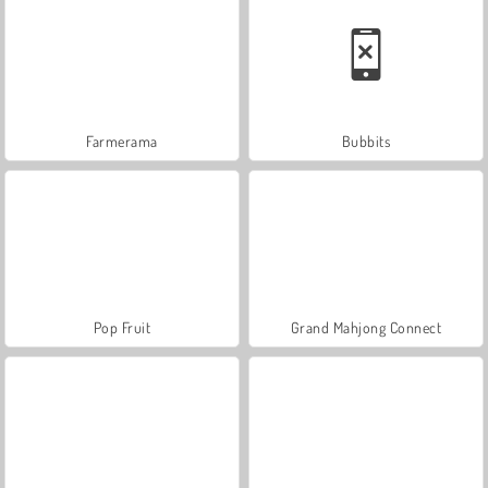
Farmerama
Bubbits
Pop Fruit
Grand Mahjong Connect