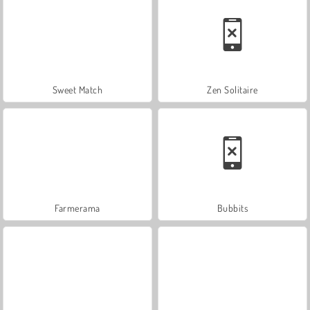
Sweet Match
Zen Solitaire
Farmerama
Bubbits