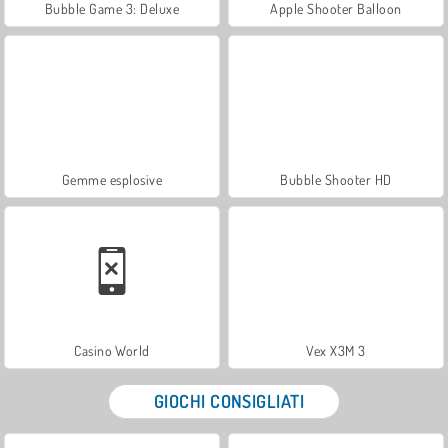
Bubble Game 3: Deluxe
Apple Shooter Balloon
Gemme esplosive
Bubble Shooter HD
Casino World
Vex X3M 3
GIOCHI CONSIGLIATI