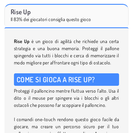
Rise Up
Il 83% dei giocatori consiglia questo gioco
Rise Up
è un gioco di agilità che richiede una certa
strategia e una buona memoria. Proteggi il pallone
spingendo via tutti i blocchi e cerca di memorizzare il
modo migliore per affrontare ogni tipo di ostacolo.
COME SI GIOCA A RISE UP?
Proteggi il palloncino mentre fluttua verso l'alto. Usa il
dito o il mouse per spingere via i blocchi o gli altri
ostacoli che possono far scoppiare il palloncino.
I comandi one-touch rendono questo gioco facile da
giocare, ma creare un percorso sicuro per il tuo