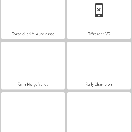
Corsa di drift: Auto russe
Offroader V6
Farm Merge Valley
Rally Champion