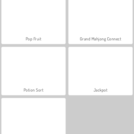
Pop Fruit
Grand Mahjong Connect
Potion Sort
Jackpot