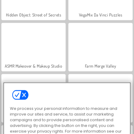
Hidden Object: Street of Secrets
VegaMix Da Vinci Puzzles
ASMR Makeover & Makeup Studio
Farm Merge Valley
We process your personal information to measure and
improve our sites and service, to assist our marketing
Let's Fish!
Smash Defense
campaigns and to provide personalised content and
advertising. By clicking the button on the right, you can
exercise your privacy rights. For more information see our