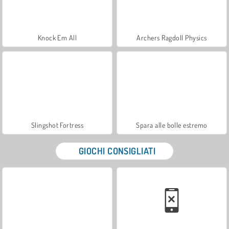
Knock Em All
Archers Ragdoll Physics
Slingshot Fortress
Spara alle bolle estremo
GIOCHI CONSIGLIATI