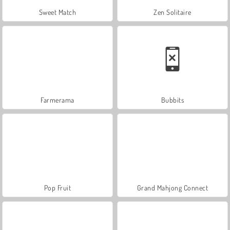
Sweet Match
Zen Solitaire
Farmerama
Bubbits
Pop Fruit
Grand Mahjong Connect