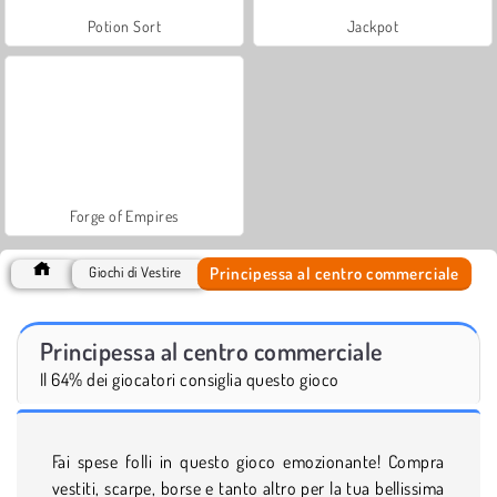
Potion Sort
Jackpot
Forge of Empires
Principessa al centro commerciale
Giochi di Vestire
Principessa al centro commerciale
Il 64% dei giocatori consiglia questo gioco
Fai spese folli in questo gioco emozionante! Compra
vestiti, scarpe, borse e tanto altro per la tua bellissima