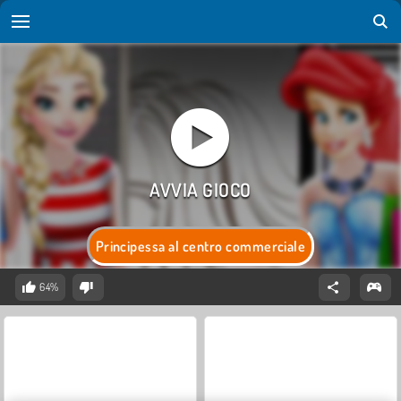
Principessa al centro commerciale
64%