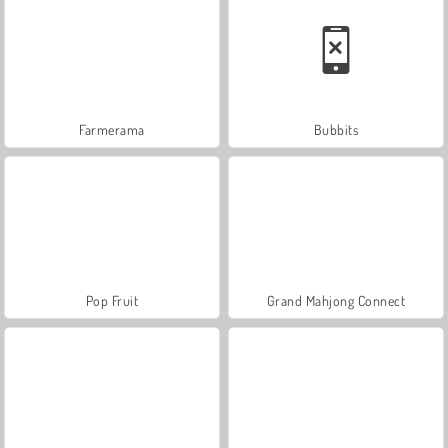
Farmerama
Bubbits
Pop Fruit
Grand Mahjong Connect