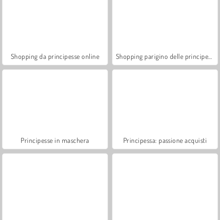
Shopping da principesse online
Shopping parigino delle principesse
Principesse in maschera
Principessa: passione acquisti