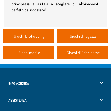
principessa e aiutala a scegliere gli abbinamenti
perfetti da indossare!
Giochi Di Shopping
Giochi di ragazze
Giochi mobile
Giochi di Principesse
INFO AZIENDA
Condizioni di utilizzo
ASSISTENZA