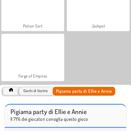
Potion Sort
Jackpot
Forge of Empires
Pigiama party di Ellie e Annie
Giochi di Vestire
Pigiama party di Ellie e Annie
Il 71% dei giocatori consiglia questo gioco