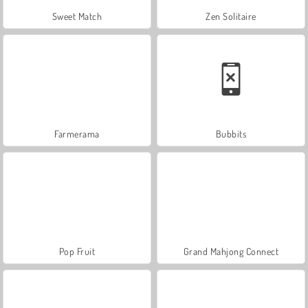
Sweet Match
Zen Solitaire
Farmerama
Bubbits
Pop Fruit
Grand Mahjong Connect