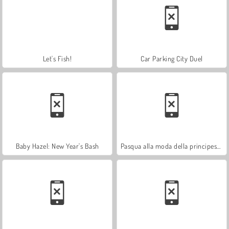
Let's Fish!
Car Parking City Duel
Baby Hazel: New Year's Bash
Pasqua alla moda della principessa