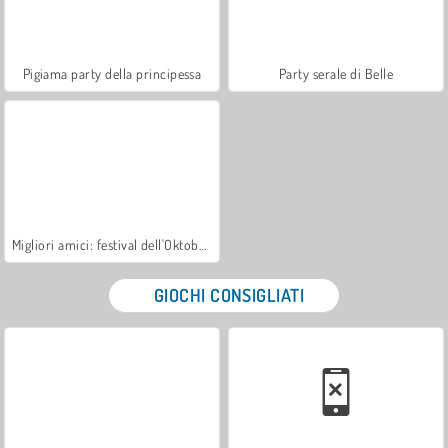
Pigiama party della principessa
Party serale di Belle
Migliori amici: festival dell'Oktoberfest
GIOCHI CONSIGLIATI