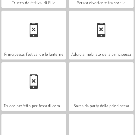
Trucco da festival di Ellie
Serata divertente tra sorelle
Principessa: Festival delle lanterne
Addio al nubilato della principessa
Trucco perfetto per festa di compleanno
Borsa da party della principessa