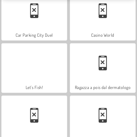
Car Parking City Duel
Casino World
Let's Fish!
Ragazza a pois dal dermatologo