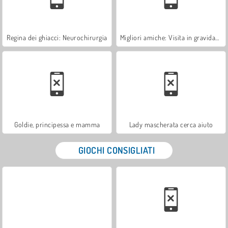
Regina dei ghiacci: Neurochirurgia
Migliori amiche: Visita in gravidanza
Goldie, principessa e mamma
Lady mascherata cerca aiuto
GIOCHI CONSIGLIATI