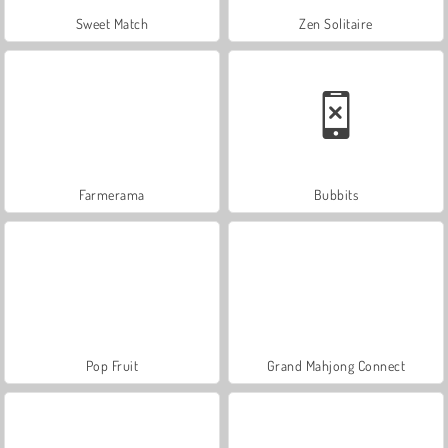
Sweet Match
Zen Solitaire
Farmerama
Bubbits
Pop Fruit
Grand Mahjong Connect