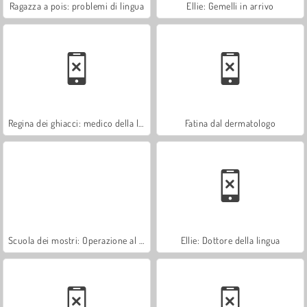
Ragazza a pois: problemi di lingua
Ellie: Gemelli in arrivo
Regina dei ghiacci: medico della lingua
Fatina dal dermatologo
Scuola dei mostri: Operazione al cuore
Ellie: Dottore della lingua