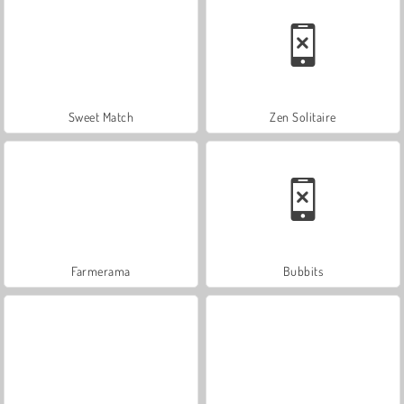
Sweet Match
Zen Solitaire
Farmerama
Bubbits