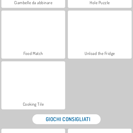
Ciambelle da abbinare
Hole Puzzle
Food Match
Unload the Fridge
Cooking Tile
GIOCHI CONSIGLIATI