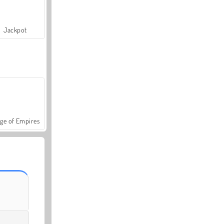
Jackpot
ge of Empires