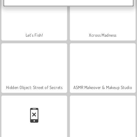
Let's Fish!
Xcross Madness
Hidden Object: Street of Secrets
ASMR Makeover & Makeup Studio