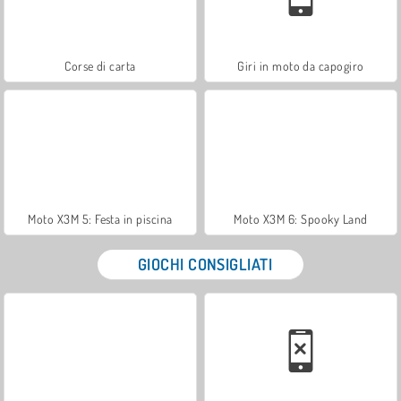
Corse di carta
Giri in moto da capogiro
Moto X3M 5: Festa in piscina
Moto X3M 6: Spooky Land
GIOCHI CONSIGLIATI