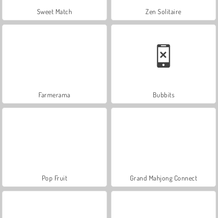
Sweet Match
Zen Solitaire
Farmerama
Bubbits
Pop Fruit
Grand Mahjong Connect