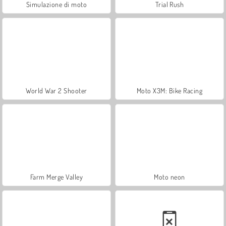
Simulazione di moto
Trial Rush
World War 2 Shooter
Moto X3M: Bike Racing
Farm Merge Valley
Moto neon