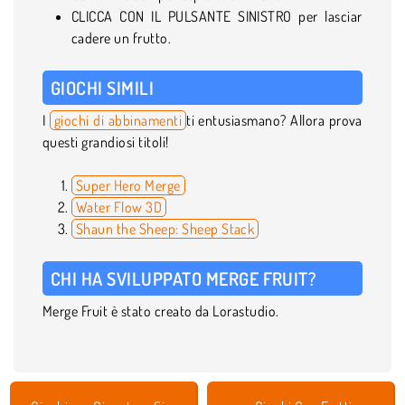
CLICCA CON IL PULSANTE SINISTRO per lasciar
cadere un frutto.
GIOCHI SIMILI
I
giochi di abbinamenti
ti entusiasmano? Allora prova
questi grandiosi titoli!
Super Hero Merge
Water Flow 3D
Shaun the Sheep: Sheep Stack
CHI HA SVILUPPATO MERGE FRUIT?
Merge Fruit è stato creato da Lorastudio.