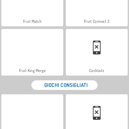
Fruit Match
Fruit Connect 3
Fruit King Merge
Cocktailz
GIOCHI CONSIGLIATI