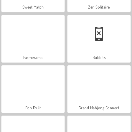
Sweet Match
Zen Solitaire
Farmerama
Bubbits
Pop Fruit
Grand Mahjong Connect