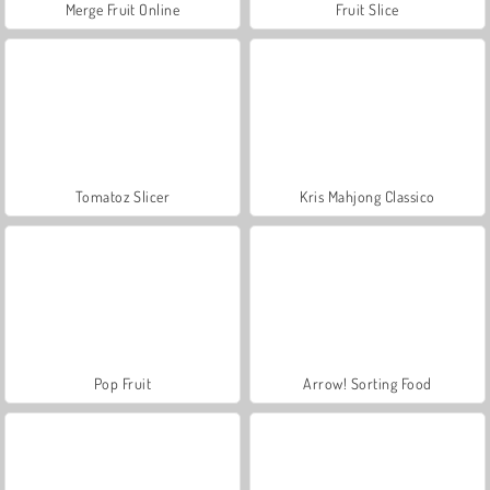
Merge Fruit Online
Fruit Slice
Tomatoz Slicer
Kris Mahjong Classico
Pop Fruit
Arrow! Sorting Food