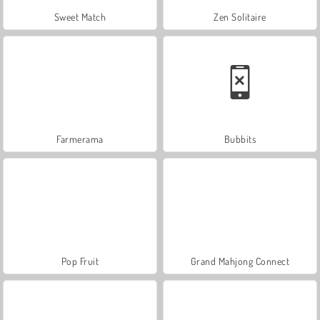
Sweet Match
Zen Solitaire
Farmerama
Bubbits
Pop Fruit
Grand Mahjong Connect