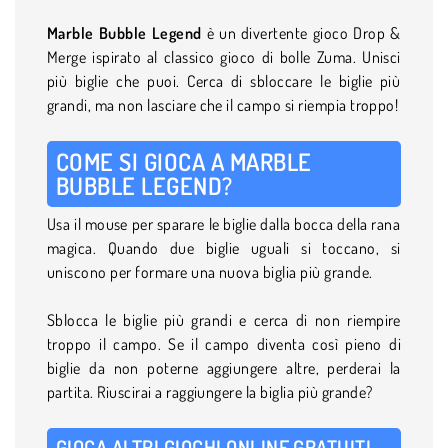
Marble Bubble Legend
è un divertente gioco Drop &
Merge ispirato al classico gioco di bolle Zuma. Unisci
più biglie che puoi. Cerca di sbloccare le biglie più
grandi, ma non lasciare che il campo si riempia troppo!
COME SI GIOCA A MARBLE
BUBBLE LEGEND?
Usa il mouse per sparare le biglie dalla bocca della rana
magica. Quando due biglie uguali si toccano, si
uniscono per formare una nuova biglia più grande.
Sblocca le biglie più grandi e cerca di non riempire
troppo il campo. Se il campo diventa così pieno di
biglie da non poterne aggiungere altre, perderai la
partita. Riuscirai a raggiungere la biglia più grande?
GIOCA ALTRI GIOCHI ONLINE GRATUITI