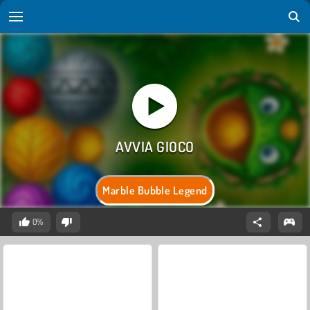
Marble Bubble Legend
0%