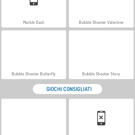
Marble Dash
Bubble Shooter Valentine
Bubble Shooter Butterfly
Bubble Shooter Story
GIOCHI CONSIGLIATI