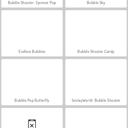
Bubble Shooter: Spinner Pop
Bubble Sky
Endless Bubbles
Bubble Shooter Candy
Bubble Pop Butterfly
SmileyWorld: Bubble Shooter