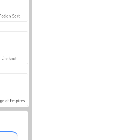
Potion Sort
Jackpot
ge of Empires