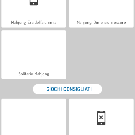
Mahjong: Era dell'alchimia
Mahjong: Dimensioni oscure
Solitario Mahjong
GIOCHI CONSIGLIATI