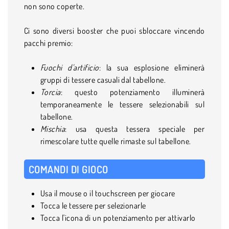
non sono coperte.
Ci sono diversi booster che puoi sbloccare vincendo
pacchi premio:
Fuochi d'artificio
: la sua esplosione eliminerà
gruppi di tessere casuali dal tabellone.
Torcia
: questo potenziamento illuminerà
temporaneamente le tessere selezionabili sul
tabellone.
Mischia
: usa questa tessera speciale per
rimescolare tutte quelle rimaste sul tabellone.
COMANDI DI GIOCO
Usa il mouse o il touchscreen per giocare
Tocca le tessere per selezionarle
Tocca l'icona di un potenziamento per attivarlo