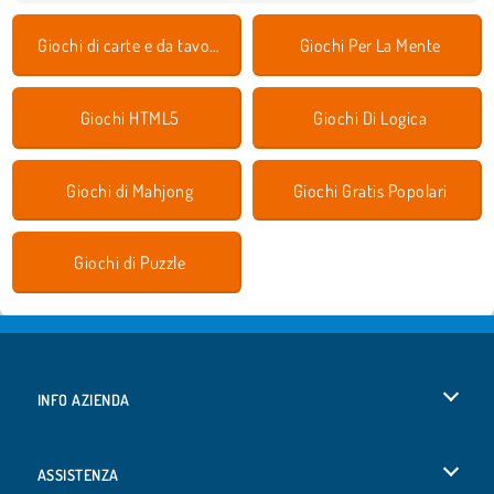
Giochi di carte e da tavolo
Giochi Per La Mente
Giochi HTML5
Giochi Di Logica
Giochi di Mahjong
Giochi Gratis Popolari
Giochi di Puzzle
INFO AZIENDA
Condizioni di utilizzo
ASSISTENZA