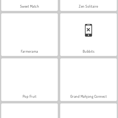
Sweet Match
Zen Solitaire
Farmerama
Bubbits
Pop Fruit
Grand Mahjong Connect