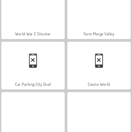
World War 2 Shooter
Farm Merge Valley
Car Parking City Duel
Casino World