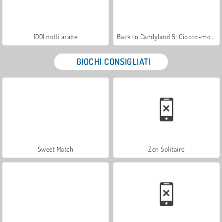
1001 notti arabe
Back to Candyland 5: Ciocco-montagna
GIOCHI CONSIGLIATI
Sweet Match
Zen Solitaire