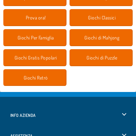
Prova ora!
Giochi Classici
Giochi Per Famiglia
Giochi di Mahjong
Giochi Gratis Popolari
Giochi di Puzzle
Giochi Retrò
INFO AZIENDA
Condizioni di utilizzo
ASSISTENZA