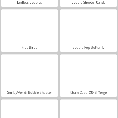
Endless Bubbles
Bubble Shooter Candy
Free Birds
Bubble Pop Butterfly
SmileyWorld: Bubble Shooter
Chain Cube: 2048 Merge