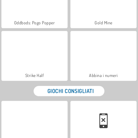
Oddbods: Pogo Popper
Gold Mine
Strike Half
Abbina i numeri
GIOCHI CONSIGLIATI