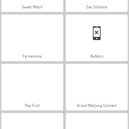
Sweet Match
Zen Solitaire
Farmerama
Bubbits
Pop Fruit
Grand Mahjong Connect