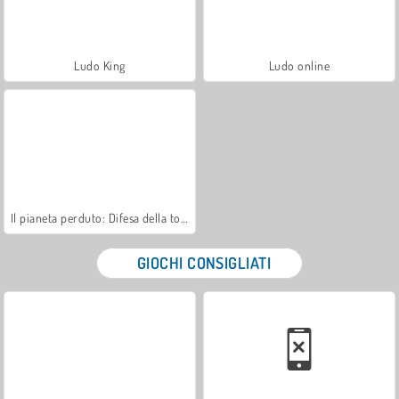
Ludo King
Ludo online
Il pianeta perduto: Difesa della torre
GIOCHI CONSIGLIATI