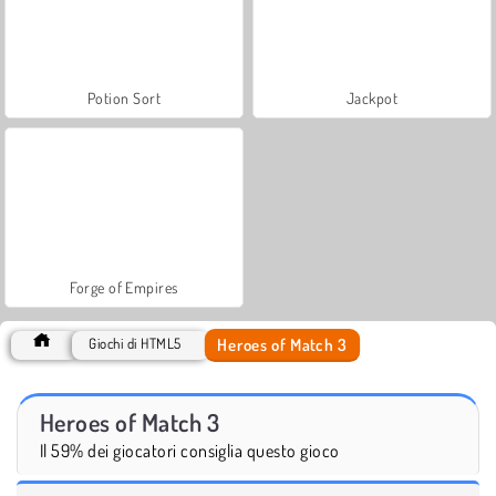
Potion Sort
Jackpot
Forge of Empires
Heroes of Match 3
Giochi di HTML5
Heroes of Match 3
Il 59% dei giocatori consiglia questo gioco