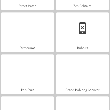
Sweet Match
Zen Solitaire
Farmerama
Bubbits
Pop Fruit
Grand Mahjong Connect