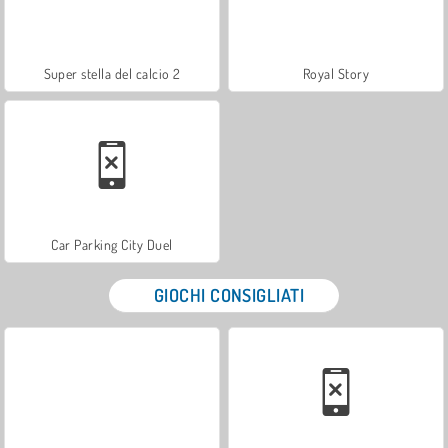
Super stella del calcio 2
Royal Story
Car Parking City Duel
GIOCHI CONSIGLIATI