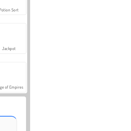
Potion Sort
Jackpot
ge of Empires