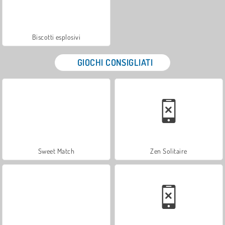
Biscotti esplosivi
GIOCHI CONSIGLIATI
Sweet Match
Zen Solitaire