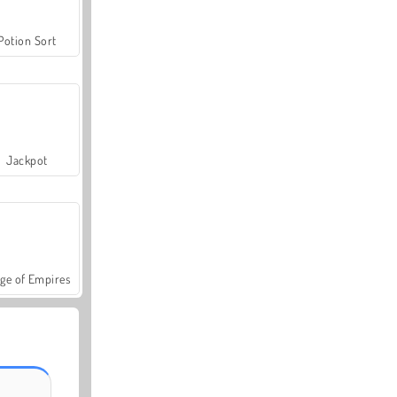
Potion Sort
Jackpot
ge of Empires