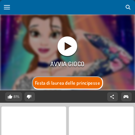
Festa di laurea delle principesse
81%