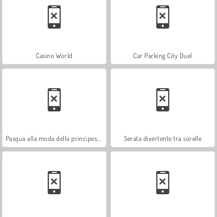
Casino World
Car Parking City Duel
Pasqua alla moda della principessa
Serata divertente tra sorelle