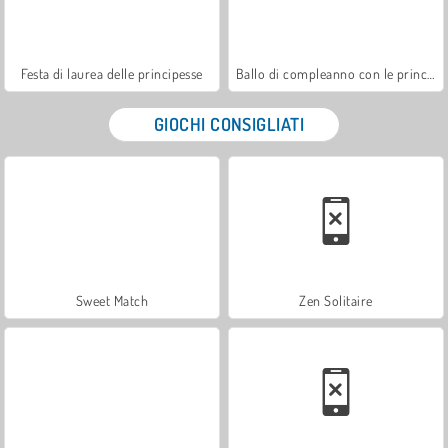
Festa di laurea delle principesse
Ballo di compleanno con le principesse
GIOCHI CONSIGLIATI
Sweet Match
Zen Solitaire