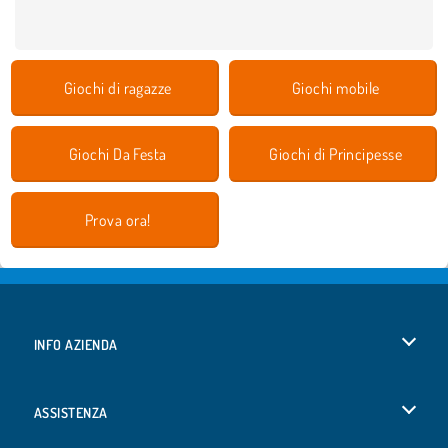
Giochi di ragazze
Giochi mobile
Giochi Da Festa
Giochi di Principesse
Prova ora!
INFO AZIENDA
Condizioni di utilizzo
ASSISTENZA