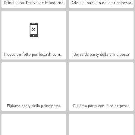
Principessa: Festival delle lanterne
Addio al nubilato della principessa
Trucco perfetto per festa di compleanno
Borsa da party della principessa
Pigiama party della principessa
Pigiama party con le principesse