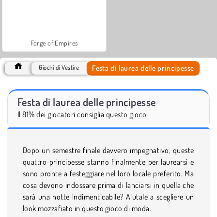
Forge of Empires
Festa di laurea delle principesse
Giochi di Vestire
Festa di laurea delle principesse
Il 81% dei giocatori consiglia questo gioco
Dopo un semestre finale davvero impegnativo, queste
quattro principesse stanno finalmente per laurearsi e
sono pronte a festeggiare nel loro locale preferito. Ma
cosa devono indossare prima di lanciarsi in quella che
sarà una notte indimenticabile? Aiutale a scegliere un
look mozzafiato in questo gioco di moda.