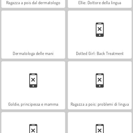
Ragazza a pois dal dermatologo
Ellie: Dottore della lingua
Dermatologa delle mani
Dotted Girl: Back Treatment
Goldie, principessa e mamma
Ragazza a pois: problemi di lingua