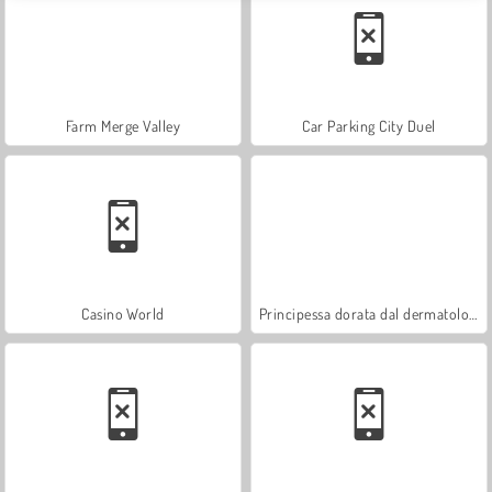
Farm Merge Valley
Car Parking City Duel
Casino World
Principessa dorata dal dermatologo