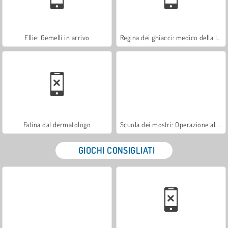
Ellie: Gemelli in arrivo
Regina dei ghiacci: medico della lingua
Fatina dal dermatologo
Scuola dei mostri: Operazione al cuore
GIOCHI CONSIGLIATI