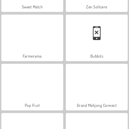
Sweet Match
Zen Solitaire
Farmerama
Bubbits
Pop Fruit
Grand Mahjong Connect