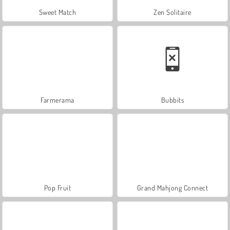
Sweet Match
Zen Solitaire
Farmerama
Bubbits
Pop Fruit
Grand Mahjong Connect