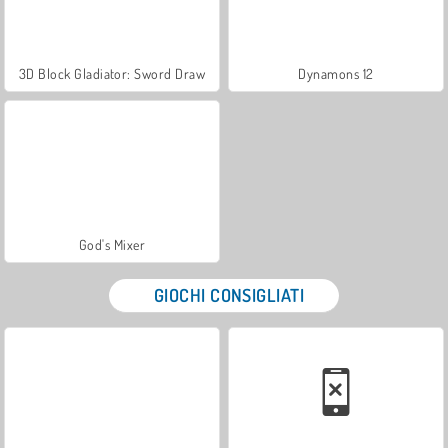
3D Block Gladiator: Sword Draw
Dynamons 12
God's Mixer
GIOCHI CONSIGLIATI