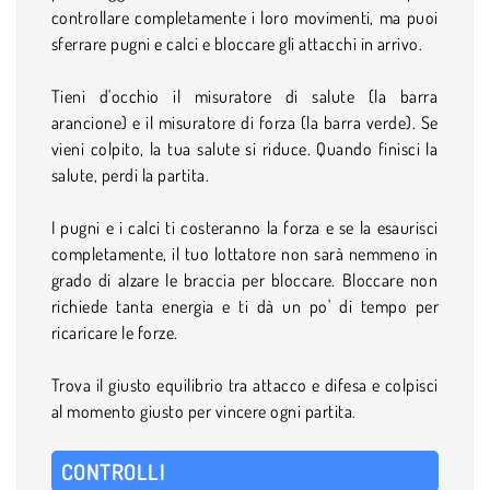
controllare completamente i loro movimenti, ma puoi
sferrare pugni e calci e bloccare gli attacchi in arrivo.
Tieni d'occhio il misuratore di salute (la barra
arancione) e il misuratore di forza (la barra verde). Se
vieni colpito, la tua salute si riduce. Quando finisci la
salute, perdi la partita.
I pugni e i calci ti costeranno la forza e se la esaurisci
completamente, il tuo lottatore non sarà nemmeno in
grado di alzare le braccia per bloccare. Bloccare non
richiede tanta energia e ti dà un po' di tempo per
ricaricare le forze.
Trova il giusto equilibrio tra attacco e difesa e colpisci
al momento giusto per vincere ogni partita.
CONTROLLI