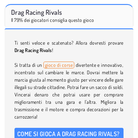
Drag Racing Rivals
Il 79% dei giocatori consiglia questo gioco
Ti senti veloce e scatenato? Allora dovresti provare
Drag Racing Rivals
!
Si tratta di un
gioco di corse
divertente e innovativo,
incentrato sul cambiare le marce. Dovrai mettere la
marcia giusta al momento giusto per vincere delle gare
illegali su strade cittadine. Potrai fare un sacco di soldi.
Vincerai denaro che potrai usare per comprare
miglioramenti tra una gara e l'altra. Migliora la
trasmissione e il motore e compra decorazioni per la
carrozzeria!
COME SI GIOCA A DRAG RACING RIVALS?