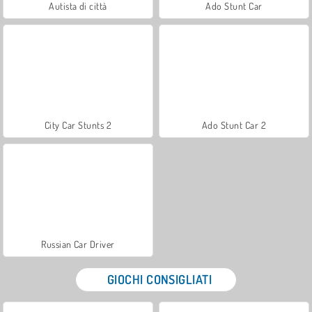
Autista di città
Ado Stunt Car
City Car Stunts 2
Ado Stunt Car 2
Russian Car Driver
GIOCHI CONSIGLIATI