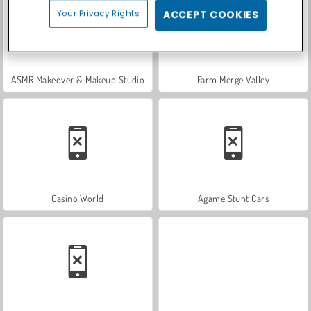
Your Privacy Rights
ACCEPT COOKIES
ASMR Makeover & Makeup Studio
Farm Merge Valley
Casino World
Agame Stunt Cars