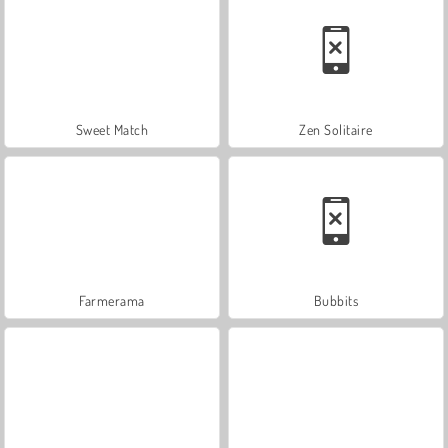
Sweet Match
Zen Solitaire
Farmerama
Bubbits