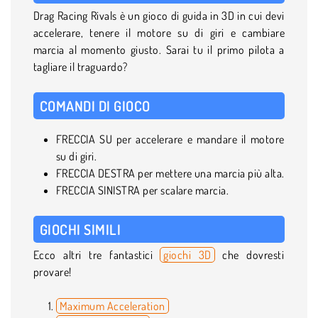
Drag Racing Rivals è un gioco di guida in 3D in cui devi
accelerare, tenere il motore su di giri e cambiare
marcia al momento giusto. Sarai tu il primo pilota a
tagliare il traguardo?
COMANDI DI GIOCO
FRECCIA SU per accelerare e mandare il motore
su di giri.
FRECCIA DESTRA per mettere una marcia più alta.
FRECCIA SINISTRA per scalare marcia.
GIOCHI SIMILI
Ecco altri tre fantastici
giochi 3D
che dovresti
provare!
Maximum Acceleration