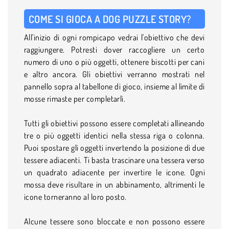
COME SI GIOCA A DOG PUZZLE STORY?
All'inizio di ogni rompicapo vedrai l'obiettivo che devi
raggiungere. Potresti dover raccogliere un certo
numero di uno o più oggetti, ottenere biscotti per cani
e altro ancora. Gli obiettivi verranno mostrati nel
pannello sopra al tabellone di gioco, insieme al limite di
mosse rimaste per completarli.
Tutti gli obiettivi possono essere completati allineando
tre o più oggetti identici nella stessa riga o colonna.
Puoi spostare gli oggetti invertendo la posizione di due
tessere adiacenti. Ti basta trascinare una tessera verso
un quadrato adiacente per invertire le icone. Ogni
mossa deve risultare in un abbinamento, altrimenti le
icone torneranno al loro posto.
Alcune tessere sono bloccate e non possono essere