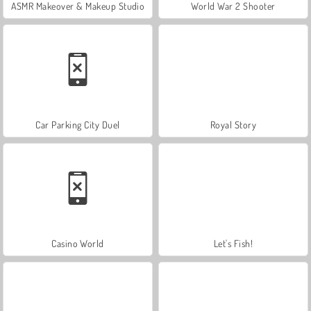
ASMR Makeover & Makeup Studio
World War 2 Shooter
Car Parking City Duel
Royal Story
Casino World
Let's Fish!