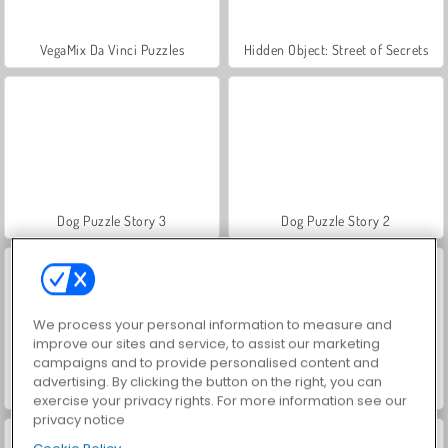
VegaMix Da Vinci Puzzles
Hidden Object: Street of Secrets
Dog Puzzle Story 3
Dog Puzzle Story 2
We process your personal information to measure and
improve our sites and service, to assist our marketing
campaigns and to provide personalised content and
advertising. By clicking the button on the right, you can
Zoo Boom
Free The Ball
exercise your privacy rights. For more information see our
privacy notice