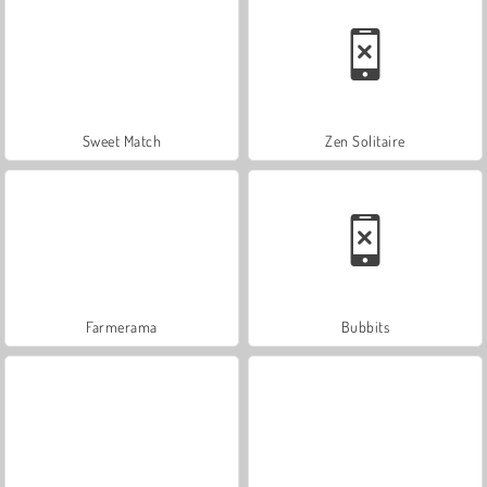
Sweet Match
Zen Solitaire
Farmerama
Bubbits