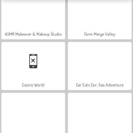
ASMR Makeover & Makeup Studio
Farm Merge Valley
Casino World
Car Eats Car: Sea Adventure