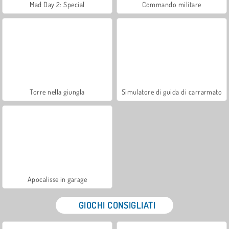
Mad Day 2: Special
Commando militare
Torre nella giungla
Simulatore di guida di carrarmato
Apocalisse in garage
GIOCHI CONSIGLIATI