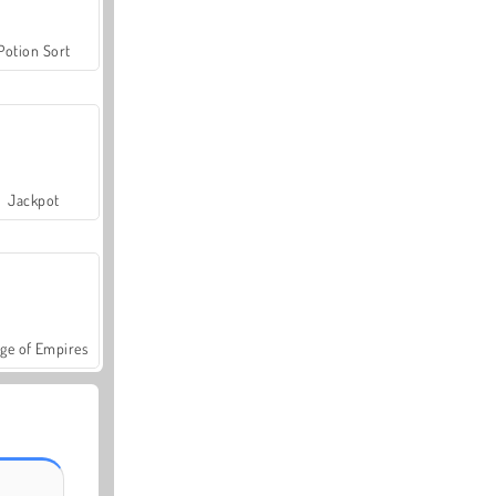
Potion Sort
Jackpot
ge of Empires