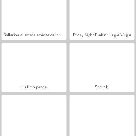
Ballerine di strada amiche del cuore
Friday Night Funkin': Hugie Wugie
L'ultimo panda
Sprunki