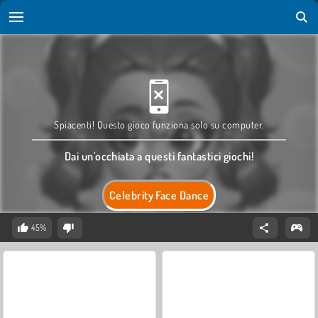
Spiacenti! Questo gioco funziona solo su computer.
Dai un'occhiata a questi fantastici giochi!
Celebrity Face Dance
45%