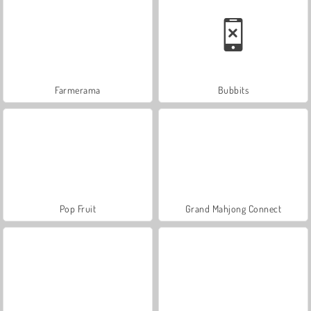
Farmerama
Bubbits
Pop Fruit
Grand Mahjong Connect