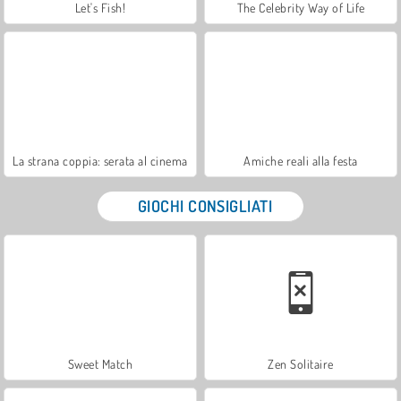
Let's Fish!
The Celebrity Way of Life
La strana coppia: serata al cinema
Amiche reali alla festa
GIOCHI CONSIGLIATI
Sweet Match
Zen Solitaire