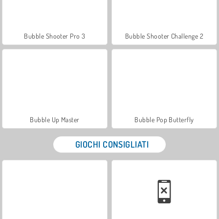
Bubble Shooter Pro 3
Bubble Shooter Challenge 2
Bubble Up Master
Bubble Pop Butterfly
GIOCHI CONSIGLIATI