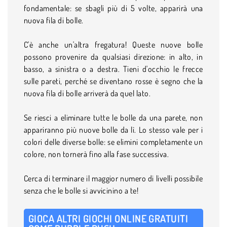
fondamentale: se sbagli più di 5 volte, apparirà una
nuova fila di bolle.
C'è anche un'altra fregatura! Queste nuove bolle
possono provenire da qualsiasi direzione: in alto, in
basso, a sinistra o a destra. Tieni d'occhio le frecce
sulle pareti, perché se diventano rosse è segno che la
nuova fila di bolle arriverà da quel lato.
Se riesci a eliminare tutte le bolle da una parete, non
appariranno più nuove bolle da lì. Lo stesso vale per i
colori delle diverse bolle: se elimini completamente un
colore, non tornerà fino alla fase successiva.
Cerca di terminare il maggior numero di livelli possibile
senza che le bolle si avvicinino a te!
GIOCA ALTRI GIOCHI ONLINE GRATUITI