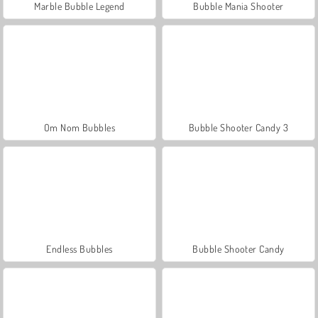
Marble Bubble Legend
Bubble Mania Shooter
Om Nom Bubbles
Bubble Shooter Candy 3
Endless Bubbles
Bubble Shooter Candy