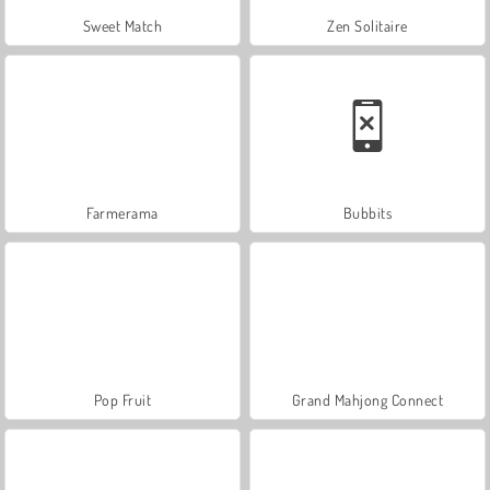
Sweet Match
Zen Solitaire
Farmerama
Bubbits
Pop Fruit
Grand Mahjong Connect