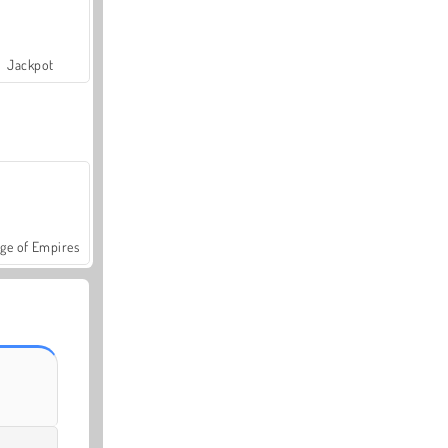
Jackpot
ge of Empires