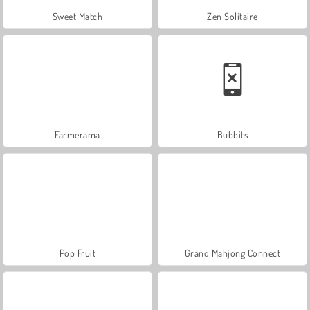
Sweet Match
Zen Solitaire
Farmerama
Bubbits
Pop Fruit
Grand Mahjong Connect