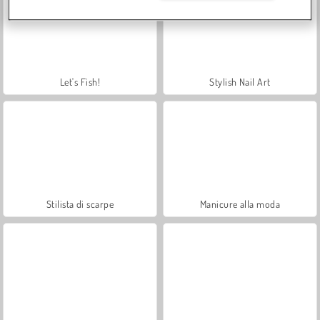
Let's Fish!
Stylish Nail Art
Stilista di scarpe
Manicure alla moda