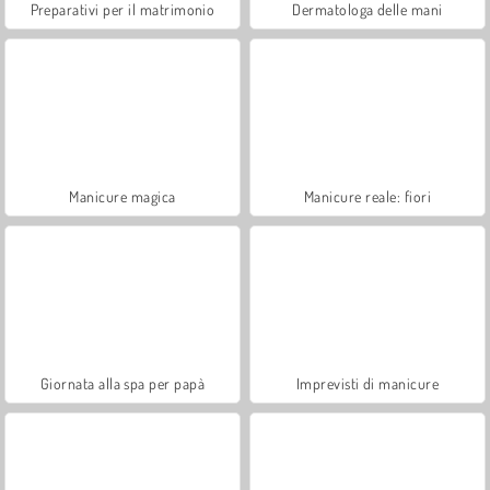
Preparativi per il matrimonio
Dermatologa delle mani
Manicure magica
Manicure reale: fiori
Giornata alla spa per papà
Imprevisti di manicure