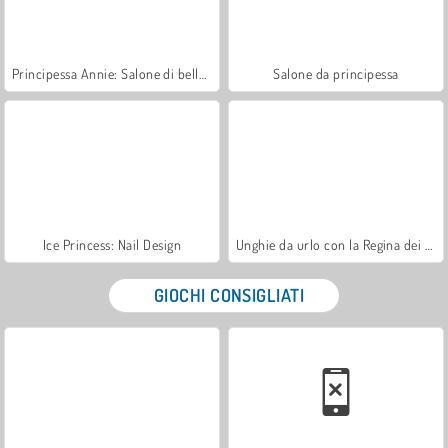
Principessa Annie: Salone di bellezza
Salone da principessa
Ice Princess: Nail Design
Unghie da urlo con la Regina dei ghiacci
GIOCHI CONSIGLIATI