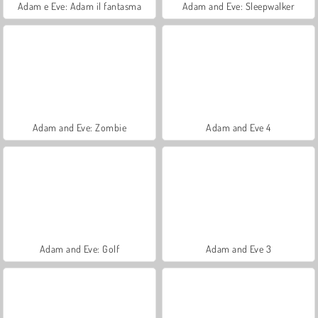
Adam e Eve: Adam il fantasma
Adam and Eve: Sleepwalker
Adam and Eve: Zombie
Adam and Eve 4
Adam and Eve: Golf
Adam and Eve 3