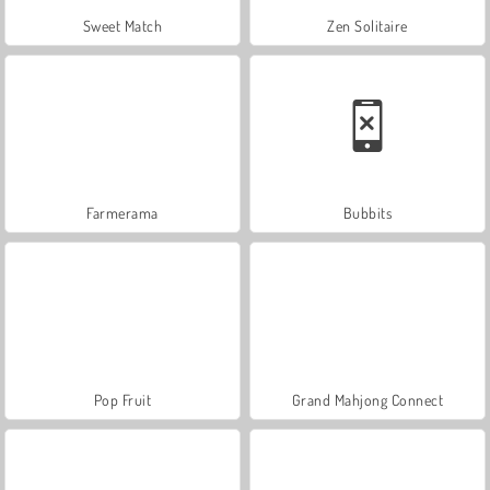
Sweet Match
Zen Solitaire
Farmerama
Bubbits
Pop Fruit
Grand Mahjong Connect