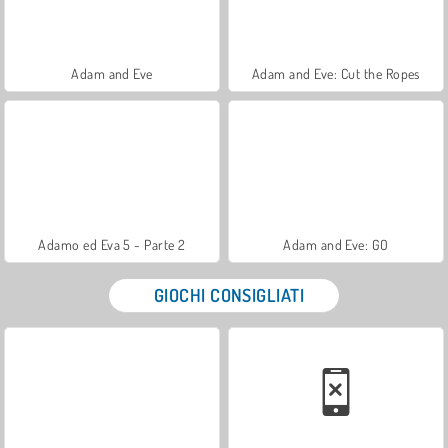
Adam and Eve
Adam and Eve: Cut the Ropes
Adamo ed Eva 5 - Parte 2
Adam and Eve: GO
GIOCHI CONSIGLIATI