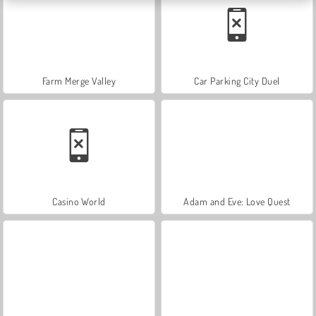
Farm Merge Valley
Car Parking City Duel
Casino World
Adam and Eve: Love Quest