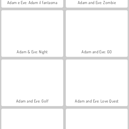
Adam e Eve: Adam il fantasma
Adam and Eve: Zombie
Adam & Eve: Night
Adam and Eve: GO
Adam and Eve: Golf
Adam and Eve: Love Quest