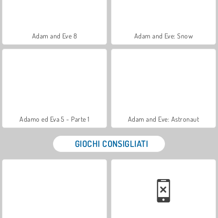
Adam and Eve 8
Adam and Eve: Snow
Adamo ed Eva 5 - Parte 1
Adam and Eve: Astronaut
GIOCHI CONSIGLIATI