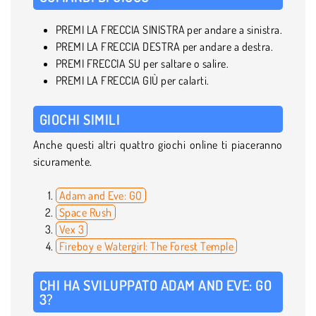
PREMI LA FRECCIA SINISTRA per andare a sinistra.
PREMI LA FRECCIA DESTRA per andare a destra.
PREMI FRECCIA SU per saltare o salire.
PREMI LA FRECCIA GIÙ per calarti.
GIOCHI SIMILI
Anche questi altri quattro giochi online ti piaceranno
sicuramente.
Adam and Eve: GO
Space Rush
Vex 3
Fireboy e Watergirl: The Forest Temple
CHI HA SVILUPPATO ADAM AND EVE: GO
3?