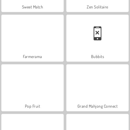
Sweet Match
Zen Solitaire
Farmerama
Bubbits
Pop Fruit
Grand Mahjong Connect