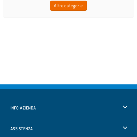
Altre categorie
INFO AZIENDA
Condizioni di utilizzo
ASSISTENZA