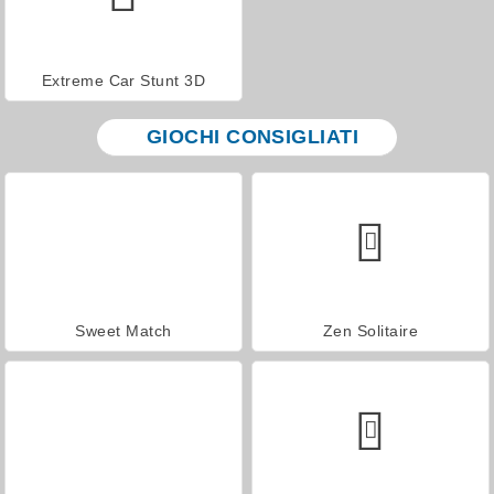
Extreme Car Stunt 3D
GIOCHI CONSIGLIATI
Sweet Match
Zen Solitaire