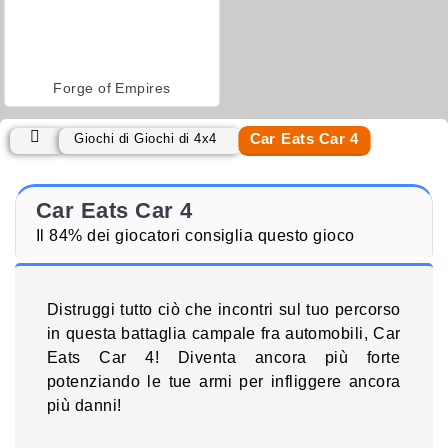
Forge of Empires
Car Eats Car 4
Giochi di Giochi di 4x4
Car Eats Car 4
Il 84% dei giocatori consiglia questo gioco
Distruggi tutto ciò che incontri sul tuo percorso
in questa battaglia campale fra automobili, Car
Eats Car 4! Diventa ancora più forte
potenziando le tue armi per infliggere ancora
più danni!