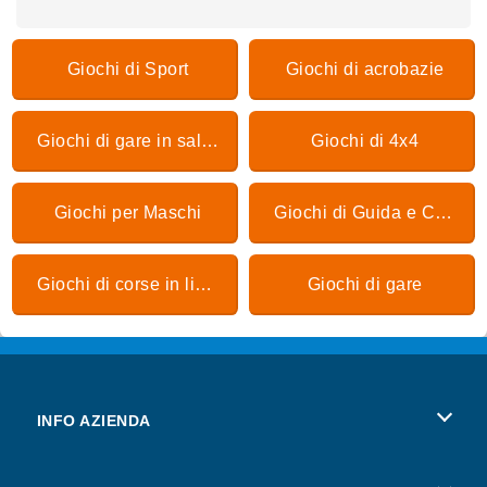
Giochi di Sport
Giochi di acrobazie
Giochi di gare in salita
Giochi di 4x4
Giochi per Maschi
Giochi di Guida e Corsa
Giochi di corse in linea
Giochi di gare
INFO AZIENDA
Condizioni di utilizzo