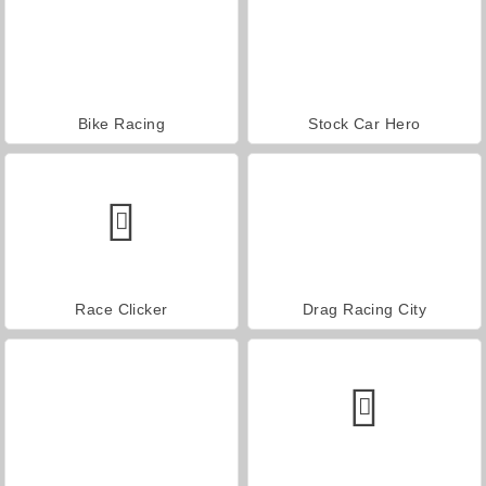
Bike Racing
Stock Car Hero
Race Clicker
Drag Racing City