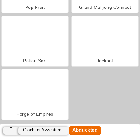
Pop Fruit
Grand Mahjong Connect
Potion Sort
Jackpot
Forge of Empires
Abduckted
Giochi di Avventura