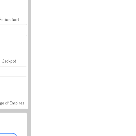
Potion Sort
Jackpot
ge of Empires