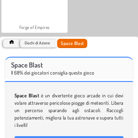
Forge of Empires
Space Blast
Giochi di Azione
Space Blast
Il 68% dei giocatori consiglia questo gioco
Space Blast
è un divertente gioco arcade in cui devi
volare attraverso pericolose piogge di meteoriti. Libera
un percorso sparando agli ostacoli. Raccogli
potenziamenti, migliora la tua astronave e supera tutti
i livelli!