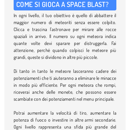
COME SI GIOCA A SPACE BLAST?
In ogni livello, il tuo obiettivo è quello di abbattere il
maggior numero di meteoriti senza essere colpito.
Clicca e trascina l'astronave per mirare alle rocce
spaziali in arrivo. Il numero su ogni meteora indica
quante volte devi sparare per distruggerla. Fai
attenzione, perché quando colpisci le meteore più
grandi, queste si dividono in altre più piccole.
Di tanto in tanto le meteore lasceranno cadere dei
potenziamenti che ti aiuteranno a eliminare le minacce
in modo più efficiente. Per ogni meteora che rompi,
riceverai anche delle monete, che possono essere
scambiate con dei potenziamenti nel menu principale.
Potrai aumentare la velocità di tiro, aumentare la
potenza di fuoco o investire in altre armi secondarie.
Ogni livello rappresenta una sfida più grande del