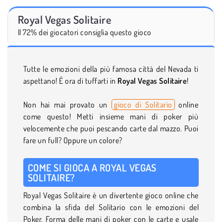
Royal Vegas Solitaire
Il 72% dei giocatori consiglia questo gioco
Tutte le emozioni della più famosa città del Nevada ti
aspettano! È ora di tuffarti in
Royal Vegas Solitaire
!
Non hai mai provato un
gioco di Solitario
online
come questo! Metti insieme mani di poker più
velocemente che puoi pescando carte dal mazzo. Puoi
fare un full? Oppure un colore?
COME SI GIOCA A ROYAL VEGAS
SOLITAIRE?
Royal Vegas Solitaire è un divertente gioco online che
combina la sfida del Solitario con le emozioni del
Poker. Forma delle mani di poker con le carte e usale