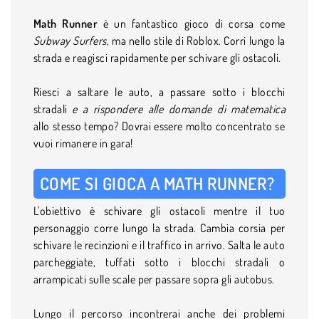
Math Runner
è un fantastico gioco di corsa come
Subway Surfers
, ma nello stile di Roblox. Corri lungo la
strada e reagisci rapidamente per schivare gli ostacoli.
Riesci a saltare le auto, a passare sotto i blocchi
stradali
e a rispondere alle domande di matematica
allo stesso tempo? Dovrai essere molto concentrato se
vuoi rimanere in gara!
COME SI GIOCA A MATH RUNNER?
L'obiettivo è schivare gli ostacoli mentre il tuo
personaggio corre lungo la strada. Cambia corsia per
schivare le recinzioni e il traffico in arrivo. Salta le auto
parcheggiate, tuffati sotto i blocchi stradali o
arrampicati sulle scale per passare sopra gli autobus.
Lungo il percorso incontrerai anche dei problemi