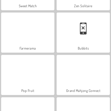
Sweet Match
Zen Solitaire
Farmerama
Bubbits
Pop Fruit
Grand Mahjong Connect