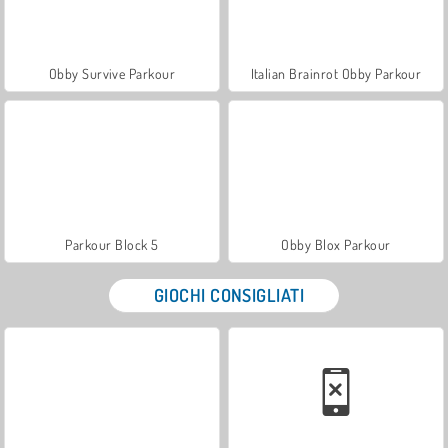
Obby Survive Parkour
Italian Brainrot Obby Parkour
Parkour Block 5
Obby Blox Parkour
GIOCHI CONSIGLIATI