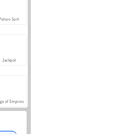
Potion Sort
Jackpot
ge of Empires