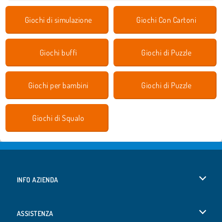
Giochi di simulazione
Giochi Con Cartoni
Giochi buffi
Giochi di Puzzle
Giochi per bambini
Giochi di Puzzle
Giochi di Squalo
INFO AZIENDA
Condizioni di utilizzo
ASSISTENZA