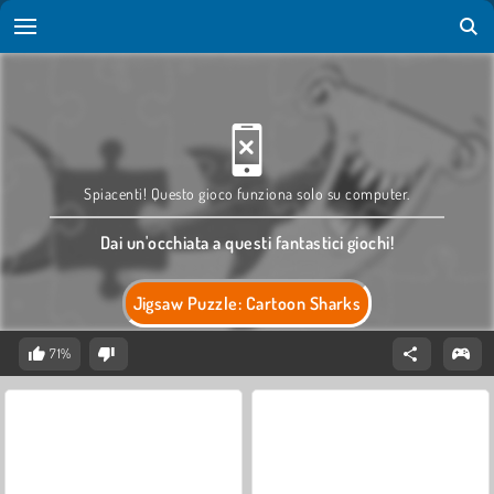
Spiacenti! Questo gioco funziona solo su computer.
Dai un'occhiata a questi fantastici giochi!
Jigsaw Puzzle: Cartoon Sharks
71%