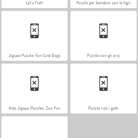
Let's Fish!
Puzzle per bambini con le tigri
Jigsaw Puzzle: Fun Cute Dogs
Puzzle con gli orsi
Kids Jigsaw Puzzles: Zoo Fun
Puzzle con i gatti