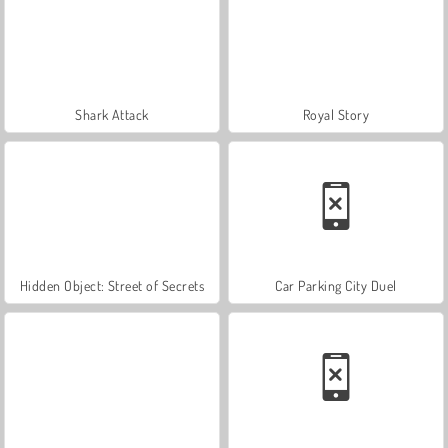
Shark Attack
Royal Story
Hidden Object: Street of Secrets
Car Parking City Duel