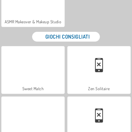
ASMR Makeover & Makeup Studio
GIOCHI CONSIGLIATI
Sweet Match
Zen Solitaire