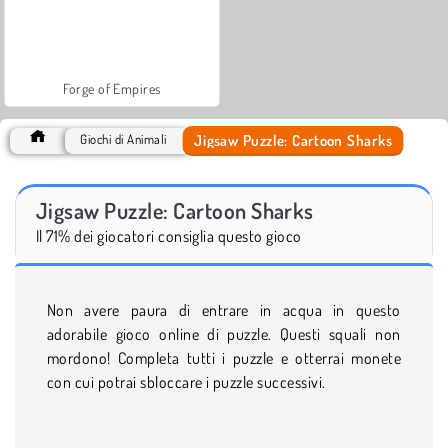
Forge of Empires
Jigsaw Puzzle: Cartoon Sharks
Giochi di Animali
Jigsaw Puzzle: Cartoon Sharks
Il 71% dei giocatori consiglia questo gioco
Non avere paura di entrare in acqua in questo
adorabile gioco online di puzzle. Questi squali non
mordono! Completa tutti i puzzle e otterrai monete
con cui potrai sbloccare i puzzle successivi.