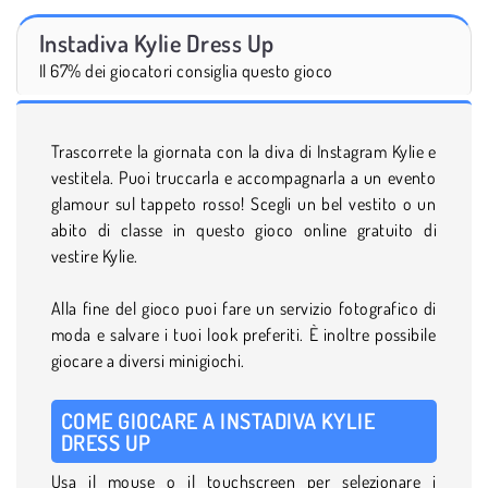
Instadiva Kylie Dress Up
Il 67% dei giocatori consiglia questo gioco
Trascorrete la giornata con la diva di Instagram Kylie e
vestitela. Puoi truccarla e accompagnarla a un evento
glamour sul tappeto rosso! Scegli un bel vestito o un
abito di classe in questo gioco online gratuito di
vestire Kylie.
Alla fine del gioco puoi fare un servizio fotografico di
moda e salvare i tuoi look preferiti. È inoltre possibile
giocare a diversi minigiochi.
COME GIOCARE A INSTADIVA KYLIE
DRESS UP
Usa il mouse o il touchscreen per selezionare i