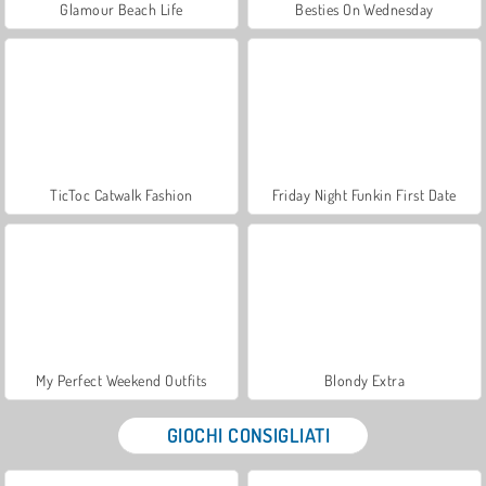
Glamour Beach Life
Besties On Wednesday
TicToc Catwalk Fashion
Friday Night Funkin First Date
My Perfect Weekend Outfits
Blondy Extra
GIOCHI CONSIGLIATI