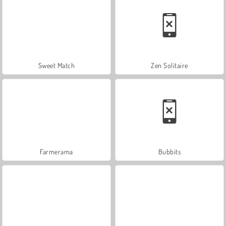
Sweet Match
Zen Solitaire
Farmerama
Bubbits